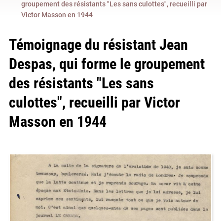
groupement des résistants "Les sans culottes", recueilli par
Victor Masson en 1944
Témoignage du résistant Jean
Despas, qui forme le groupement
des résistants "Les sans
culottes", recueilli par Victor
Masson en 1944