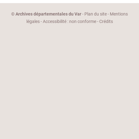
©
Archives départementales du Var
-
Plan du site
-
Mentions
légales
-
Accessibilité : non conforme
-
Crédits