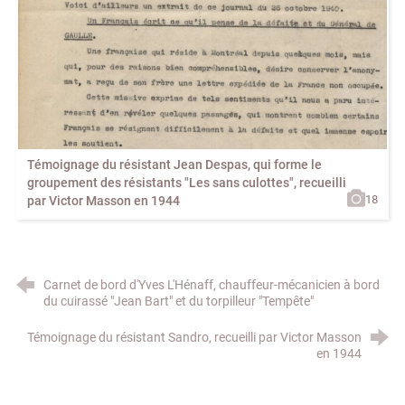
Témoignage du résistant Jean Despas, qui forme le
groupement des résistants "Les sans culottes", recueilli
18
par Victor Masson en 1944
Carnet de bord d'Yves L'Hénaff, chauffeur-mécanicien à bord
du cuirassé "Jean Bart" et du torpilleur "Tempête"
Témoignage du résistant Sandro, recueilli par Victor Masson
en 1944