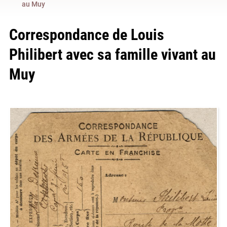
au Muy
Correspondance de Louis
Philibert avec sa famille vivant au
Muy