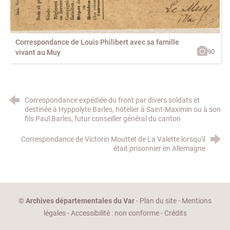
Correspondance de Louis Philibert avec sa famille
90
vivant au Muy
Correspondance expédiée du front par divers soldats et
destinée à Hyppolyte Barles, hôtelier à Saint-Maximin ou à son
fils Paul Barles, futur conseiller général du canton
Correspondance de Victorin Mouttet de La Valette lorsqu'il
était prisonnier en Allemagne
©
Archives départementales du Var
-
Plan du site
-
Mentions
légales
-
Accessibilité : non conforme
-
Crédits