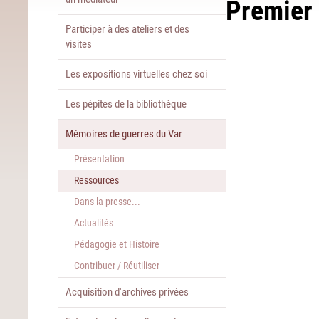
Premier 
Participer à des ateliers et des
visites
Les expositions virtuelles chez soi
Les pépites de la bibliothèque
Mémoires de guerres du Var
Présentation
Ressources
Dans la presse...
Actualités
Pédagogie et Histoire
Contribuer / Réutiliser
Acquisition d'archives privées