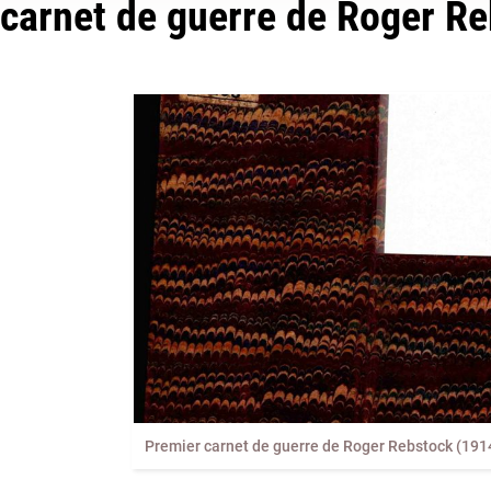
carnet de guerre de Roger R
Premier carnet de guerre de Roger Rebstock (191