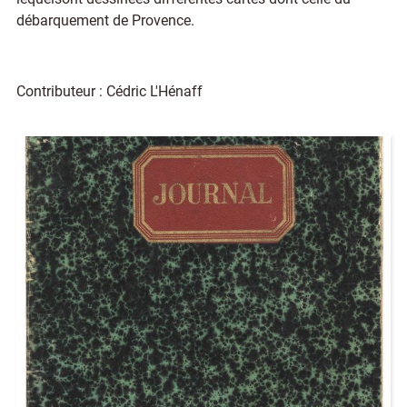
débarquement de Provence.
Contributeur : Cédric L'Hénaff