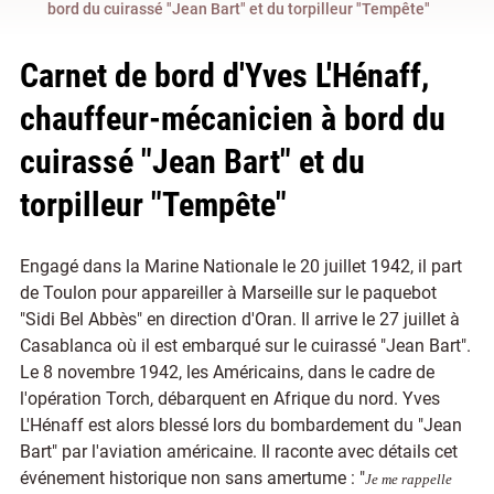
bord du cuirassé "Jean Bart" et du torpilleur "Tempête"
Carnet de bord d'Yves L'Hénaff,
chauffeur-mécanicien à bord du
cuirassé "Jean Bart" et du
torpilleur "Tempête"
Engagé dans la Marine Nationale le 20 juillet 1942, il part
de Toulon pour appareiller à Marseille sur le paquebot
"Sidi Bel Abbès" en direction d'Oran. Il arrive le
27 juillet à
Casablanca où il est embarqué sur le cuirassé "Jean Bart".
Le 8 novembre 1942, les Américains,
dans le cadre de
l'opération Torch,
débarquent en Afrique du nord. Yves
L'Hénaff est alors blessé lors du bombardement du "Jean
Bart" par l'aviation américaine. Il raconte avec détails cet
événement historique non sans amertume : "
Je me rappelle