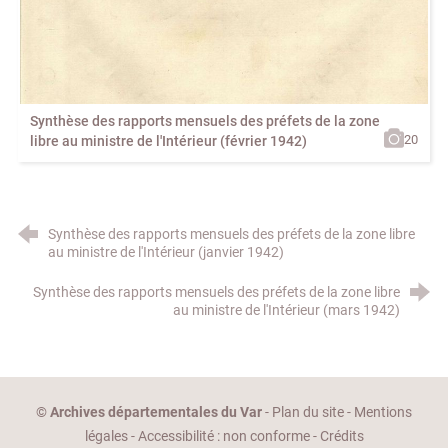
Synthèse des rapports mensuels des préfets de la zone
20
libre au ministre de l'Intérieur (février 1942)
Synthèse des rapports mensuels des préfets de la zone libre
au ministre de l'Intérieur (janvier 1942)
Synthèse des rapports mensuels des préfets de la zone libre
au ministre de l'Intérieur (mars 1942)
©
Archives départementales du Var
-
Plan du site
-
Mentions
légales
-
Accessibilité : non conforme
-
Crédits