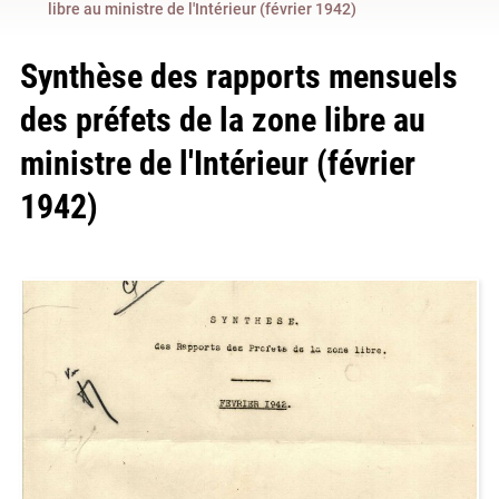
libre au ministre de l'Intérieur (février 1942)
Synthèse des rapports mensuels
des préfets de la zone libre au
ministre de l'Intérieur (février
1942)