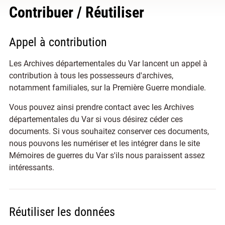
Contribuer / Réutiliser
Appel à contribution
Les Archives départementales du Var lancent un appel à
contribution à tous les possesseurs d'archives,
notamment familiales, sur la Première Guerre mondiale.
Vous pouvez ainsi prendre contact avec les Archives
départementales du Var si vous désirez céder ces
documents. Si vous souhaitez conserver ces documents,
nous pouvons les numériser et les intégrer dans le site
Mémoires de guerres du Var s'ils nous paraissent assez
intéressants.
Réutiliser les données