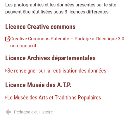
Les photographies et les données présentes sur le site
peuvent être réutilisées sous 3 licences différentes :
Licence Creative commons
Creative Commons Paternité – Partage à l’Identique 3.0
non transcrit
Licence Archives départementales
Se renseigner sur la réutilisation des données
Licence Musée des A.T.P.
Le Musée des Arts et Traditions Populaires
Pédagogie et Histoire