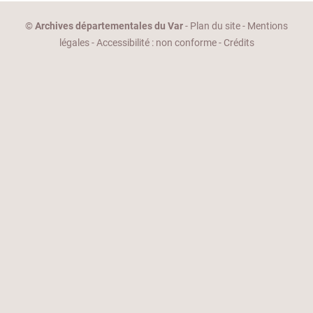
©
Archives départementales du Var
-
Plan du site
-
Mentions
légales
-
Accessibilité : non conforme
-
Crédits