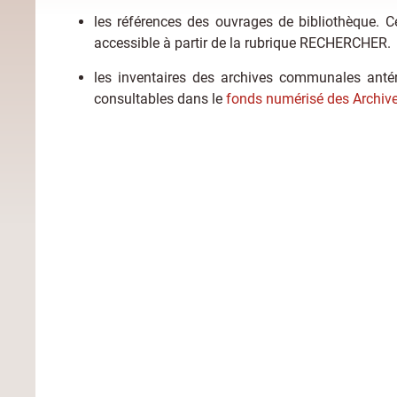
les références des ouvrages de bibliothèque. C
accessible à partir de la rubrique RECHERCHER.
les inventaires des archives communales antéri
consultables dans le
fonds numérisé des Archi