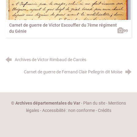
Carnet de guerre de Victor Escouffier du 7ème régiment
99
du Génie
Archives de Victor Rimbaud de Carcès
Carnet de guerre de Fernand Clair Pellegrin dit Moïse
©
Archives départementales du Var
-
Plan du site
-
Mentions
légales
-
Accessibilité : non conforme
-
Crédits