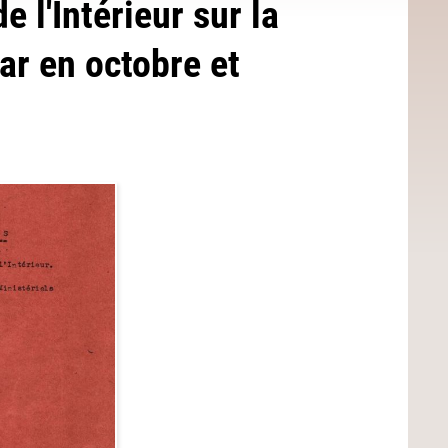
 l'Intérieur sur la
ar en octobre et