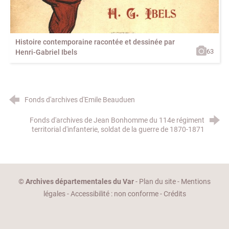
Histoire contemporaine racontée et dessinée par
63
Henri-Gabriel Ibels
Fonds d'archives d'Emile Beauduen
Fonds d'archives de Jean Bonhomme du 114e régiment
territorial d'infanterie, soldat de la guerre de 1870-1871
©
Archives départementales du Var
-
Plan du site
-
Mentions
légales
-
Accessibilité : non conforme
-
Crédits