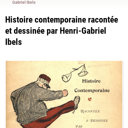
Gabriel Ibels
Histoire contemporaine racontée
et dessinée par Henri-Gabriel
Ibels