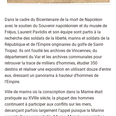
Dans le cadre du Bicentenaire de la mort de Napoléon
avec le soutien du Souvenir napoléonien et du musée de
Fréjus, Laurent Pavlidis et son équipe sont partis à la
recherche des soldats de la liberté, marins et soldats de la
République et de l’Empire originaires du golfe de Saint-
Tropez. Ils ont fouillé les archives de Vincennes, du
département du Var et les archives communales pour
retrouver la trace de milliers d’hommes, étudier 350
destins et réaliser une exposition en utilisant douze d’entre
eux, dressant un panorama à hauteur d’hommes de
l’Empire.
Ville de marins où la conscription dans la Marine était
pratiquée au XVIIIe siècle, la plupart des hommes
continuent à participer aux conflits sur les mers,
devançant parfois largement l’appel puisque la Marine