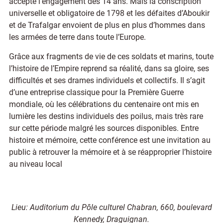
accepte l’engagement dès 14 ans. Mais la conscription
universelle et obligatoire de 1798 et les défaites d’Aboukir
et de Trafalgar envoient de plus en plus d’hommes dans
les armées de terre dans toute l’Europe.
Grâce aux fragments de vie de ces soldats et marins, toute
l’histoire de l’Empire reprend sa réalité, dans sa gloire, ses
difficultés et ses drames individuels et collectifs. Il s’agit
d’une entreprise classique pour la Première Guerre
mondiale, où les célébrations du centenaire ont mis en
lumière les destins individuels des poilus, mais très rare
sur cette période malgré les sources disponibles. Entre
histoire et mémoire, cette conférence est une invitation au
public à retrouver la mémoire et à se réapproprier l’histoire
au niveau local
Lieu: Auditorium du Pôle culturel Chabran, 660, boulevard
Kennedy, Draguignan.