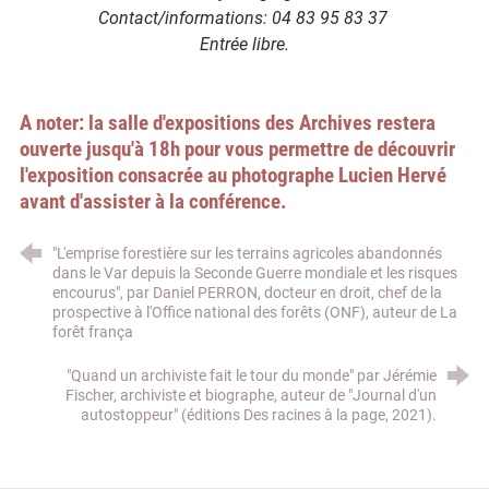
Contact/informations: 04 83 95 83 37
Entrée libre.
A noter: la salle d'expositions des Archives restera
ouverte jusqu'à 18h pour vous permettre de découvrir
l'exposition consacrée au photographe Lucien Hervé
avant d'assister à la conférence.
"L'emprise forestière sur les terrains agricoles abandonnés
dans le Var depuis la Seconde Guerre mondiale et les risques
encourus", par Daniel PERRON, docteur en droit, chef de la
prospective à l'Office national des forêts (ONF), auteur de La
forêt frança
"Quand un archiviste fait le tour du monde" par Jérémie
Fischer, archiviste et biographe, auteur de "Journal d'un
autostoppeur" (éditions Des racines à la page, 2021).