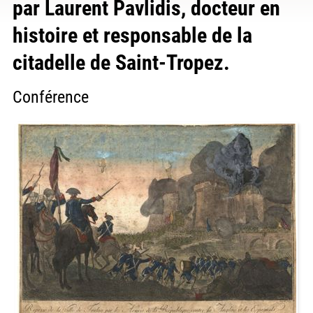
par Laurent Pavlidis, docteur en
histoire et responsable de la
citadelle de Saint-Tropez.
Conférence