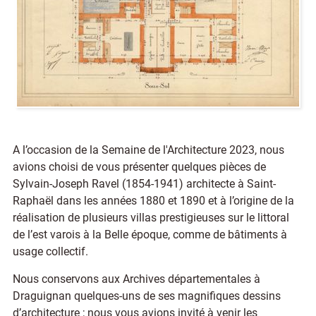
A l’occasion de la Semaine de l'Architecture 2023, nous
avions choisi de vous présenter quelques pièces de
Sylvain-Joseph Ravel (1854-1941) architecte à Saint-
Raphaël dans les années 1880 et 1890 et à l’origine de la
réalisation de plusieurs villas prestigieuses sur le littoral
de l’est varois à la Belle époque, comme de bâtiments à
usage collectif.
Nous conservons aux Archives départementales à
Draguignan quelques-uns de ses magnifiques dessins
d’architecture ; nous vous avions invité à venir les