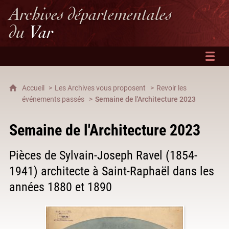
Archives départementales
du
Var
Accueil
Les Archives vous proposent
Revoir les
événements passés
Semaine de l'Architecture 2023
Semaine de l'Architecture 2023
Pièces de Sylvain-Joseph Ravel (1854-
1941) architecte à Saint-Raphaël dans les
années 1880 et 1890