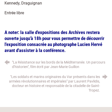
Kennedy, Draguignan
Entrée libre
A noter: la salle d'expositions des Archives restera
ouverte jusqu'à 18h pour vous permettre de découvrir
l'exposition consacrée au photographe Lucien Hervé
avant d'assister à la conférence.
"La Résistance sur les bords de la Méditerranée. Un parcours
d'historien", film écrit par Jean-Marie Guillon
"Les soldats et marins originaires du Var présents dans les
armées révolutionnaires et impériales" par Laurent Pavlidis,
docteur en histoire et responsable de la citadelle de Saint-
Tropez.