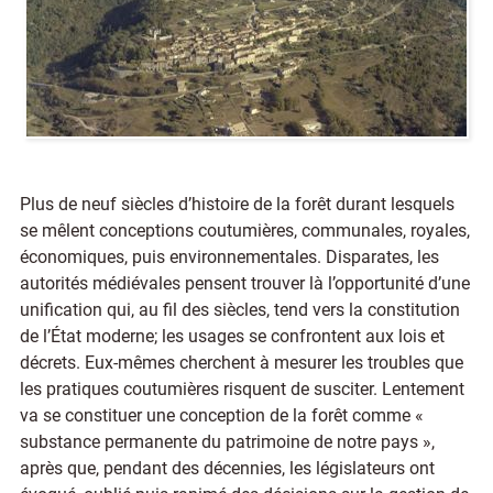
Plus de neuf siècles d’histoire de la forêt durant lesquels
se mêlent conceptions coutumières, communales, royales,
économiques, puis environnementales. Disparates, les
autorités médiévales pensent trouver là l’opportunité d’une
unification qui, au fil des siècles, tend vers la constitution
de l’État moderne
; les usages se confrontent aux lois et
décrets. Eux-mêmes cherchent à mesurer les troubles que
les pratiques coutumières risquent de susciter. Lentement
va se constituer une conception de la forêt comme «
substance permanente du patrimoine de notre pays »,
après que, pendant des décennies, les législateurs ont