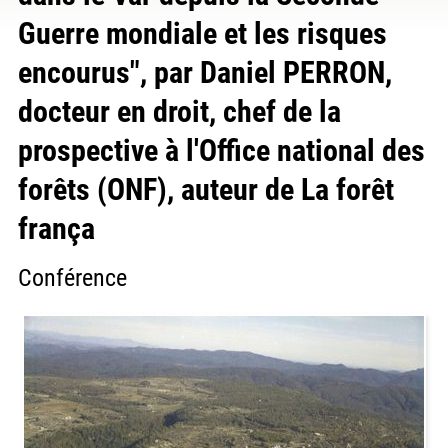
Guerre mondiale et les risques
encourus", par Daniel PERRON,
docteur en droit, chef de la
prospective à l'Office national des
forêts (ONF), auteur de La forêt
frança
Conférence