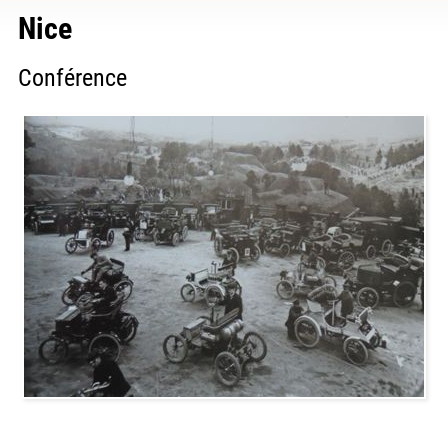
Nice
Conférence