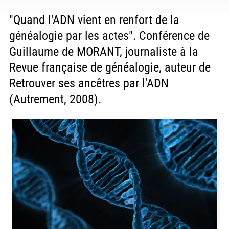
"Quand l'ADN vient en renfort de la
généalogie par les actes". Conférence de
Guillaume de MORANT, journaliste à la
Revue française de généalogie, auteur de
Retrouver ses ancêtres par l'ADN
(Autrement, 2008).