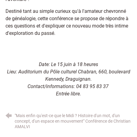
Destiné tant au simple curieux qu'à l'amateur chevronné
de généalogie, cette conférence se propose de répondre à
ces questions et d'expliquer ce nouveau mode très intime
d'exploration du passé.
Date: Le 15 juin à 18 heures
Lieu: Auditorium du Pôle culturel Chabran, 660, boulevard
Kennedy, Draguignan.
Contact/informations: 04 83 95 83 37
Entrée libre.
"Mais enfin qu'est-ce que le Midi ? Histoire d'un mot, d'un
concept, d'un espace en mouvement" Conférence de Christian
AMALVI