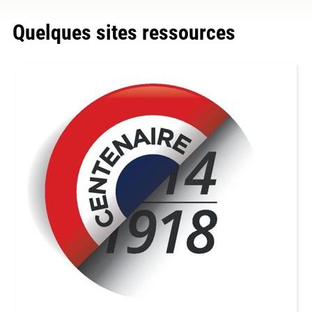
Quelques sites ressources