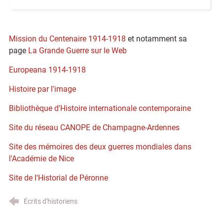
Mission du Centenaire 1914-1918
et notamment sa
page
La Grande Guerre sur le Web
Europeana 1914-1918
Histoire par l'image
Bibliothèque d'Histoire internationale contemporaine
Site du réseau CANOPE de Champagne-Ardennes
Site des mémoires des deux guerres mondiales dans
l'Académie de Nice
Site de l'Historial de Péronne
Écrits d'historiens