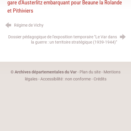
gare d'Austerlitz embarquant pour Beaune la Rolande
et Pithiviers
Régime de Vichy
Dossier pédagogique de l'exposition temporaire "Le Var dans
la guerre : un territoire stratégique (1939-1944)"
©
Archives départementales du Var
-
Plan du site
-
Mentions
légales
-
Accessibilité : non conforme
-
Crédits