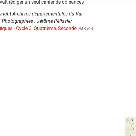
ait rédiger un seul cahier de doléances
right Archives départementales du Var
Photographies : Jérôme Pélissier
iques - Cycle 3, Quatrième, Seconde
(95.9 Ko)