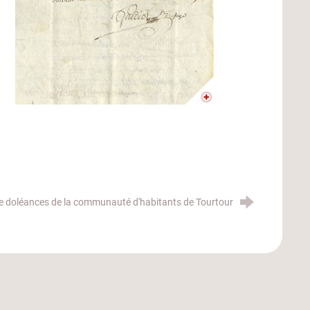
e doléances de la communauté d'habitants de Tourtour