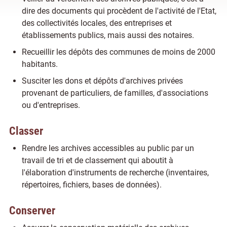
dire des documents qui procèdent de l'activité de l'Etat,
des collectivités locales, des entreprises et
établissements publics, mais aussi des notaires.
Recueillir les dépôts des communes de moins de 2000
habitants.
Susciter les dons et dépôts d'archives privées
provenant de particuliers, de familles, d'associations
ou d'entreprises.
Classer
Rendre les archives accessibles au public par un
travail de tri et de classement qui aboutit à
l'élaboration d'instruments de recherche (inventaires,
répertoires, fichiers, bases de données).
Conserver