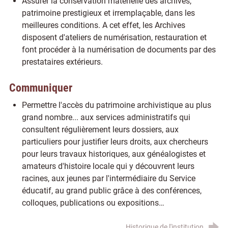
Assurer la conservation matérielle des archives,
patrimoine prestigieux et irremplaçable, dans les
meilleures conditions. A cet effet, les Archives
disposent d'ateliers de numérisation, restauration et
font procéder à la numérisation de documents par des
prestataires extérieurs.
Communiquer
Permettre l'accès du patrimoine archivistique au plus
grand nombre... aux services administratifs qui
consultent régulièrement leurs dossiers, aux
particuliers pour justifier leurs droits, aux chercheurs
pour leurs travaux historiques, aux généalogistes et
amateurs d'histoire locale qui y découvrent leurs
racines, aux jeunes par l'intermédiaire du Service
éducatif, au grand public grâce à des conférences,
colloques, publications ou expositions…
Historique de l'institution