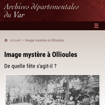
Archives départementales
du
Var
Accueil
Image mystère à Ollioules
Image mystère à Ollioules
De quelle fête s'agit-il ?