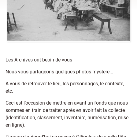
Les Archives ont beoin de vous !
Nous vous partageons quelques photos mystère...
A vous de retrouver le lieu, les personnages, le contexte,
etc.
Ceci est l’occasion de mettre en avant un fonds que nous
sommes en train de traiter après en avoir fait la collecte
(identification, classement, inventaire, numérisation, mise
en ligne).
L'image d'aujourd'hui se passe à Ollioules: de quelle fête