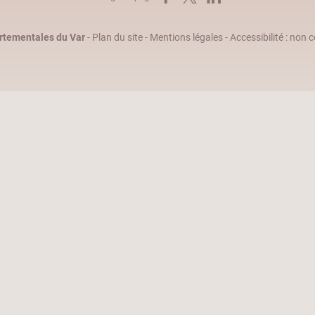
rtementales du Var
-
Plan du site
-
Mentions légales
-
Accessibilité : non