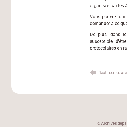
organisés par les 
Vous pouvez, sur 
demander à ce que
De plus, dans le
susceptible d'êtr
protocolaires en r
Réutiliser les ar
©
Archives dépa